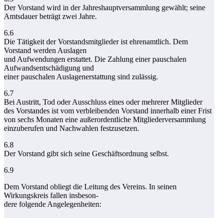
Der Vorstand wird in der Jahreshauptversammlung gewählt; seine
Amtsdauer beträgt zwei Jahre.
6.6
Die Tätigkeit der Vorstandsmitglieder ist ehrenamtlich. Dem
Vorstand werden Auslagen
und Aufwendungen erstattet. Die Zahlung einer pauschalen
Aufwandsentschädigung und
einer pauschalen Auslagenerstattung sind zulässig.
6.7
Bei Austritt, Tod oder Ausschluss eines oder mehrerer Mitglieder
des Vorstandes ist vom verbleibenden Vorstand innerhalb einer Frist
von sechs Monaten eine außerordentliche Mitgliederversammlung
einzuberufen und Nachwahlen festzusetzen.
6.8
Der Vorstand gibt sich seine Geschäftsordnung selbst.
6.9
Dem Vorstand obliegt die Leitung des Vereins. In seinen
Wirkungskreis fallen insbeson-
dere folgende Angelegenheiten: