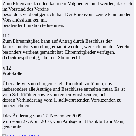
Zum Ehrenvorsitzenden kann ein Mitglied ernannt werden, das sich
im Vorstand des Vereins
besonders verdient gemacht hat. Der Ehrenvorsitzende kann an den
Vorstandssitzungen mit
beratender Funktion teilnehmen.
11.2
Zum Ehrenmitglied kann auf Antrag durch Beschluss der
Jahreshauptversammlung ernannt werden, wer sich um den Verein
besonders verdient gemacht hat. Ehrenmitglieder verfügen,
da beitragspflichtig, über ein Stimmrecht.
§ 12
Protokolle
Über alle Versammlungen ist ein Protokoll zu führen, das
insbesondere alle Anträge und Beschlüsse enthalten muss. Es ist
vom Schriftführer sowie vom ersten Vorsitzenden, bei
dessen Verhinderung vom 1. stellvertretenden Vorsitzenden zu
unterzeichnen.
Dies Änderung vom 17. November 2009,
wurde am 27. April 2010, vom Amtsgericht Frankfurt am Main,
genehmigt.