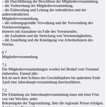
– die Durchführung der Beschlüsse der Mitgliederversammlung,
– die Vorbereitung der Mitgliederversammlung,
– die Einberufung und Leitung der ordentlichen und der
außerordentlichen
Mitgliederversammlung,
– die ordnungsgemäße Verwaltung und die Verwendung des
Vereinsvermögens,
letzteres mit Ausnahme im Falle des Vereinsendes,
– die Aufnahme und die Streichung von Vereinsmitgliedern,
– die Anstellung und die Kündigung von Arbeitnehmern des
Vereins.
§ 7
Mitgliederversammlung
7.1
Die Mitgliederversammlungen werden bei Bedarf vom Vorstand
einberufen. Einmal jähr-
lich ist nach dem Schluss des Geschäftsjahres bis spätestens Ende
April eine Jahreshaupt-versammlung durchzuführen.
7.2
Die Einladung zur Jahreshauptversammlung muss mit einer Frist
von vier Wochen, unter
Bekanntgabe der Tagesordnung, über die regionale Presse erfolgen.