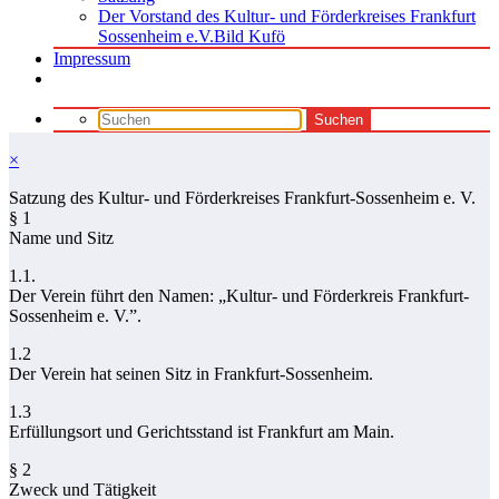
Der Vorstand des Kultur- und Förderkreises Frankfurt
Sossenheim e.V.Bild Kufö
Impressum
×
Satzung des Kultur- und Förderkreises Frankfurt-Sossenheim e. V.
§ 1
Name und Sitz
1.1.
Der Verein führt den Namen: „Kultur- und Förderkreis Frankfurt-
Sossenheim e. V.”.
1.2
Der Verein hat seinen Sitz in Frankfurt-Sossenheim.
1.3
Erfüllungsort und Gerichtsstand ist Frankfurt am Main.
§ 2
Zweck und Tätigkeit