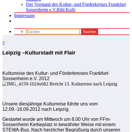
Der Vorstand des Kultur- und Förderkreises Frankfurt
Sossenheim e.V.Bild Kufö
Impressum
×
Leipzig –Kulturstadt mit Flair
Kulturreise des Kultur- und Förderkreises Frankfurt-
Sossenheim e.V. 2012
Unsere diesjährige Kulturreise führte uns vom
12.09.-16.09.2012 nach Leipzig.
Gestartet wurde am Mittwoch um 8.00 Uhr von FFm-
Sossenheim Kerbeplatz in bewährter Weise mit einem
STEWA-Bus. Nach herzlicher Begrüßung durch unseren