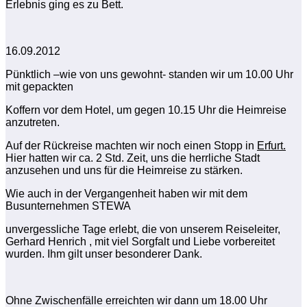
Erlebnis ging es zu Bett.
16.09.2012
Pünktlich –wie von uns gewohnt- standen wir um 10.00 Uhr
mit gepackten
Koffern vor dem Hotel, um gegen 10.15 Uhr die Heimreise
anzutreten.
Auf der Rückreise machten wir noch einen Stopp in
Erfurt.
Hier hatten wir ca. 2 Std. Zeit, uns die herrliche Stadt
anzusehen und uns für die Heimreise zu stärken.
Wie auch in der Vergangenheit haben wir mit dem
Busunternehmen STEWA
unvergessliche Tage erlebt, die von unserem Reiseleiter,
Gerhard Henrich , mit viel Sorgfalt und Liebe vorbereitet
wurden. Ihm gilt unser besonderer Dank.
Ohne Zwischenfälle erreichten wir dann um 18.00 Uhr