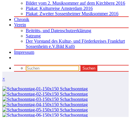
Bilder vom 2. Musiksommer auf dem Kirchberg 2016
Plakat: Kulturreise Amsterdam 2016
Plakat: Zweiter Sossenheimer Musiksommer 2016
Chronik
Verein
Beitritts- und Datenschutzerklärung
Satzung
Der Vorstand des Kultur- und Förderkreises Frankfurt
Sossenheim e.V.Bild Kufö
Impressum
×