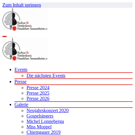
Zum Inhalt springen
Events
Die nächsten Events
Presse
Presse 2024
Presse 2025
Presse 2026
Galerie
Neujahrskonzert 2020
Gospelsingers
Michel Lonneberga
Miss Moppel
Chiemgauer 2019