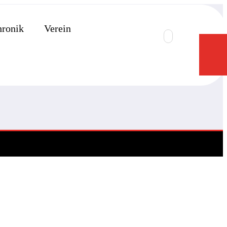
ronik
Verein