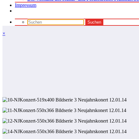
Impressum
×