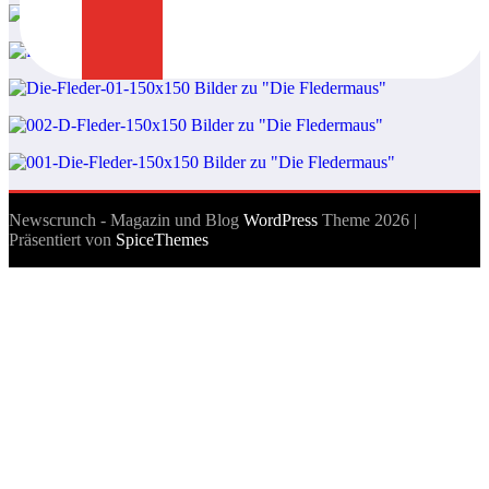
Newscrunch - Magazin und Blog
WordPress
Theme 2026 |
Präsentiert von
SpiceThemes