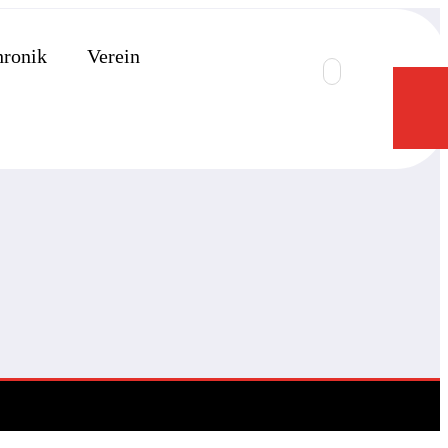
ronik
Verein